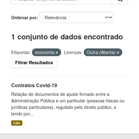
Ordenar por
1 conjunto de dados encontrado
Etiquetas:
economia
Licenças:
Outra (Aberta)
Filtrar Resultados
Contratos Covid-19
Relação de documentos de ajuste firmado entre a
Administração Pública e um particular (pessoas físicas ou
jurídicas particulares), regulado pelo direito público, e
tendo por...
CSV