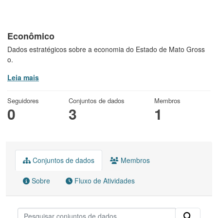
Econômico
Dados estratégicos sobre a economia do Estado de Mato Gross
o.
Leia mais
Seguidores
Conjuntos de dados
Membros
0
3
1
Conjuntos de dados
Membros
Sobre
Fluxo de Atividades