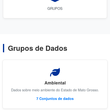
GRUPOS
Grupos de Dados
Ambiental
Dados sobre meio ambiente do Estado de Mato Grosso.
7 Conjuntos de dados