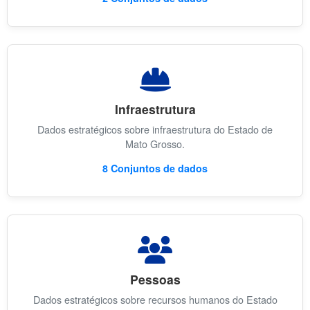
Infraestrutura
Dados estratégicos sobre infraestrutura do Estado de
Mato Grosso.
8 Conjuntos de dados
Pessoas
Dados estratégicos sobre recursos humanos do Estado