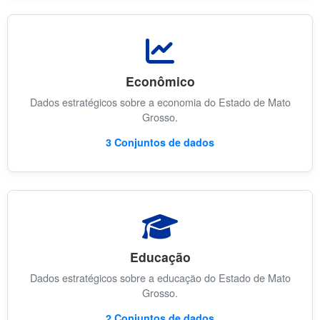
Econômico
Dados estratégicos sobre a economia do Estado de Mato
Grosso.
3 Conjuntos de dados
Educação
Dados estratégicos sobre a educação do Estado de Mato
Grosso.
2 Conjuntos de dados