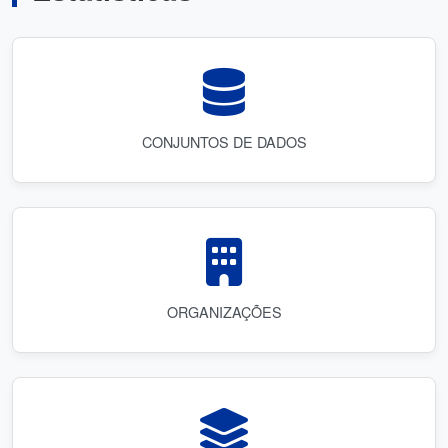
CONJUNTOS DE DADOS
ORGANIZAÇÕES