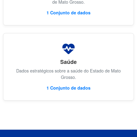
de Mato Grosso.
1 Conjunto de dados
Saúde
Dados estratégicos sobre a saúde do Estado de Mato
Grosso.
1 Conjunto de dados