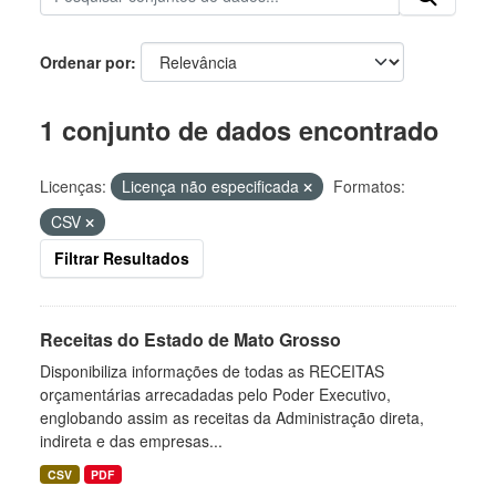
Ordenar por
1 conjunto de dados encontrado
Licenças:
Licença não especificada
Formatos:
CSV
Filtrar Resultados
Receitas do Estado de Mato Grosso
Disponibiliza informações de todas as RECEITAS
orçamentárias arrecadadas pelo Poder Executivo,
englobando assim as receitas da Administração direta,
indireta e das empresas...
CSV
PDF