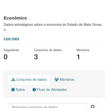
Econômico
Dados estratégicos sobre a economia do Estado de Mato Gross
o.
Leia mais
Seguidores
Conjuntos de dados
Membros
0
3
1
Conjuntos de dados
Membros
Sobre
Fluxo de Atividades