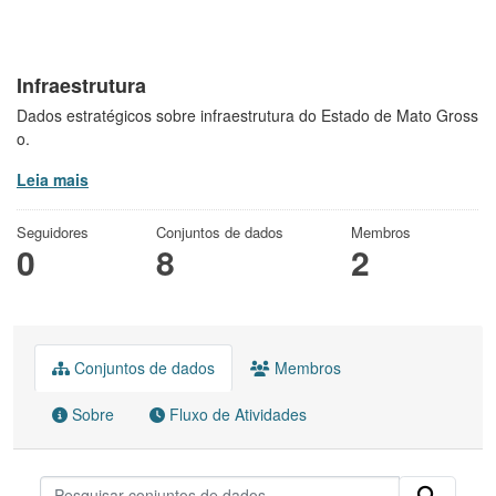
Infraestrutura
Dados estratégicos sobre infraestrutura do Estado de Mato Gross
o.
Leia mais
Seguidores
Conjuntos de dados
Membros
0
8
2
Conjuntos de dados
Membros
Sobre
Fluxo de Atividades